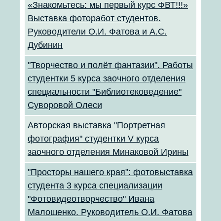
«Знакомьтесь: мы первый курс ФВТ!!!»
Выставка фоторабот студентов.
Руководители О.И. Фатова и А.С.
Дубинин
"Творчество и полёт фантазии". Работы
студентки 5 курса заочного отделения
специальности "Библиотековедение"
Суворовой Олеси
Авторская выставка "Портретная
фотография" студентки V курса
заочного отделения Минаковой Ирины
"Просторы нашего края": фотовыставка
студента 3 курса специализации
"Фотовидеотворчество" Ивана
Малошенко. Руководитель О.И. Фатова