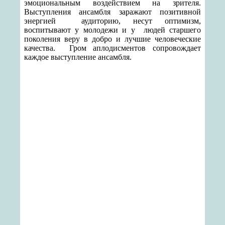
эмоциональным воздействием на зрителя.
Выступления ансамбля заражают позитивной
энергией аудиторию, несут оптимизм,
воспитывают у молодежи и у людей старшего
поколения веру в добро и лучшие человеческие
качества. Гром аплодисментов сопровождает
каждое выступление ансамбля.