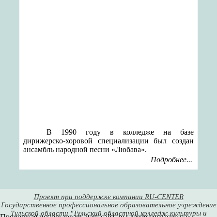
В 1990 году в колледже на базе
дирижерско-хоровой специализации был создан
ансамбль народной песни «Любава».
Подробнее...
Проект при поддержке компании RU-CENTER
Государственное профессиональное образовательное учреждение
Тульской области "Тульский областной колледж культуры и
Продолжая использовать наш сайт, вы даете согласие на