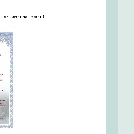
с высокой наградой!!!