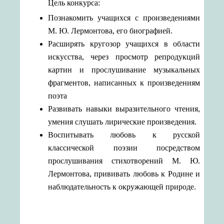
Цель конкурса:
Познакомить учащихся с произведениями
М. Ю. Лермонтова, его биографией.
Расширять кругозор учащихся в области
искусства, через просмотр репродукций
картин и прослушивание музыкальных
фрагментов, написанных к произведениям
поэта
Развивать навыки выразительного чтения,
умения слушать лирические произведения.
Воспитывать любовь к русской
классической поэзии посредством
прослушивания стихотворений М. Ю.
Лермонтова, прививать любовь к Родине и
наблюдательность к окружающей природе.