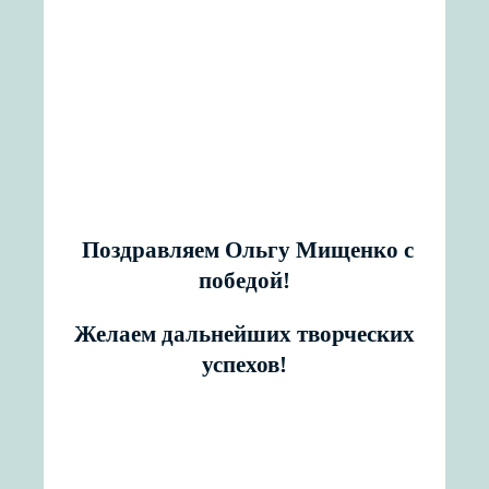
Поздравляем Ольгу Мищенко с
победой!
Желаем дальнейших творческих
успехов!