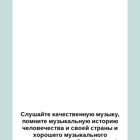
Слушайте качественную музыку,
помните музыкальную историю
человечества и своей страны и
хорошего музыкального