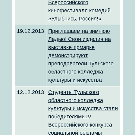
Всероссийского
кинофестиваля комедий
«Улыбнись, Россия!»
19.12.2013
Приглашаем на зимнюю
Ладью! Свои изделия на
выставке-ярмарке
демонстрируют
преподаватели Тульского
областного колледжа
культуры и искусства
12.12.2013
Студенты Тульского
областного колледжа
культуры и искусства стали
победителями IV
Всероссийского конкурса
социальной рекламы