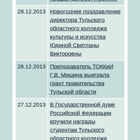
28.12.2013
Новогоднее поздравление
директора Тульского
областного колледжа
культуры и искусства
Юдиной Светланы
Викторовны
28.12.2013
Преподаватель ТОККиИ
Г.В. Мишина выиграла
грант правительства
Тульской области
27.12.2013
В Государственной думе
Российской Федерации
вручили награды
студентам Тульского
областного колледжа