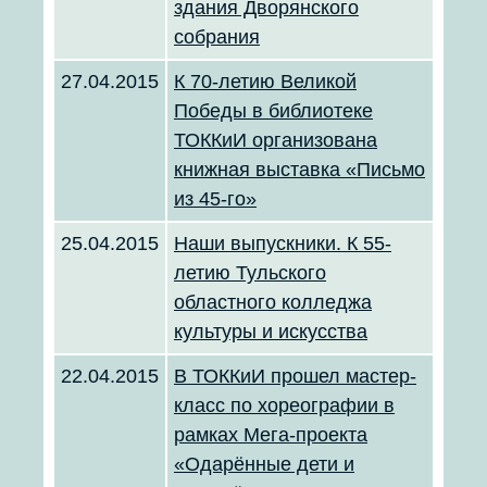
здания Дворянского
собрания
27.04.2015
К 70-летию Великой
Победы в библиотеке
ТОККиИ организована
книжная выставка «Письмо
из 45-го»
25.04.2015
Наши выпускники. К 55-
летию Тульского
областного колледжа
культуры и искусства
22.04.2015
В ТОККиИ прошел мастер-
класс по хореографии в
рамках Мега-проекта
«Одарённые дети и