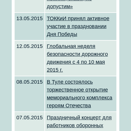
допустим»
13.05.2015
ТОККиИ принял активное
участие в праздновании
Дня Победы
12.05.2015
Глобальная неделя
безопасности дорожного
движения с 4 по 10 мая
2015 г.
08.05.2015
В Туле состоялось
торжественное открытие
мемориального комплекса
героям Отечества
07.05.2015
Праздничный концерт для
работников оборонных