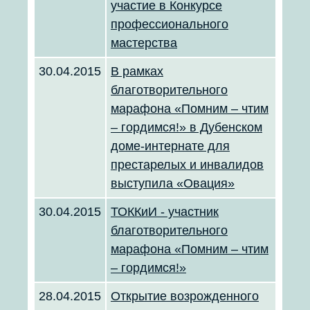
участие в Конкурсе
профессионального
мастерства
30.04.2015
В рамках
благотворительного
марафона «Помним – чтим
– гордимся!» в Дубенском
доме-интернате для
престарелых и инвалидов
выступила «Овация»
30.04.2015
ТОККиИ - участник
благотворительного
марафона «Помним – чтим
– гордимся!»
28.04.2015
Открытие возрожденного